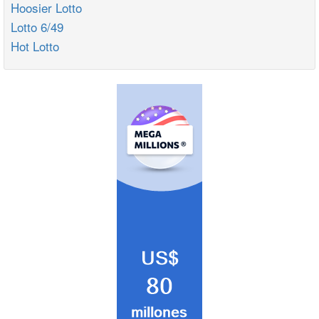
Hoosier Lotto
Lotto 6/49
Hot Lotto