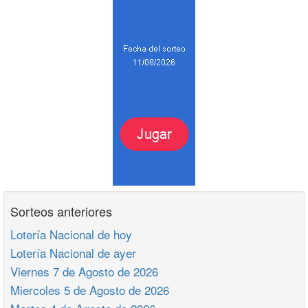
Sorteos anteriores
Lotería Nacional de hoy
Lotería Nacional de ayer
Viernes 7 de Agosto de 2026
Miercoles 5 de Agosto de 2026