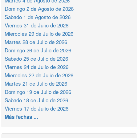
Martes 4 de Agosto de 2026
Domingo 2 de Agosto de 2026
Sabado 1 de Agosto de 2026
Viernes 31 de Julio de 2026
Miercoles 29 de Julio de 2026
Martes 28 de Julio de 2026
Domingo 26 de Julio de 2026
Sabado 25 de Julio de 2026
Viernes 24 de Julio de 2026
Miercoles 22 de Julio de 2026
Martes 21 de Julio de 2026
Domingo 19 de Julio de 2026
Sabado 18 de Julio de 2026
Viernes 17 de Julio de 2026
Más fechas ...