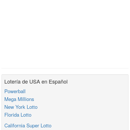
Lotería de USA en Español
Powerball
Mega Millions
New York Lotto
Florida Lotto
California Super Lotto