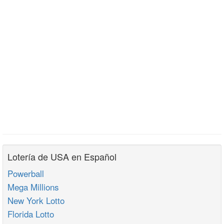
Lotería de USA en Español
Powerball
Mega Millions
New York Lotto
Florida Lotto