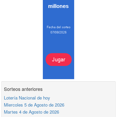
Sorteos anteriores
Lotería Nacional de hoy
Miercoles 5 de Agosto de 2026
Martes 4 de Agosto de 2026