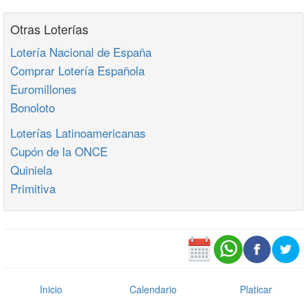
Otras Loterías
Lotería Nacional de España
Comprar Lotería Española
Euromillones
Bonoloto
Loterías Latinoamericanas
Cupón de la ONCE
Quiniela
Primitiva
Inicio
Calendario
Platicar