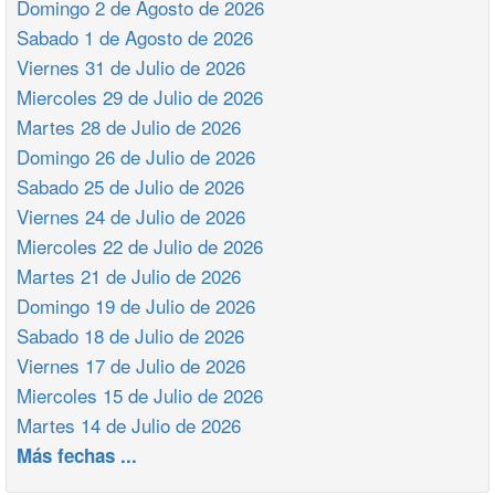
Domingo 2 de Agosto de 2026
Sabado 1 de Agosto de 2026
Viernes 31 de Julio de 2026
Miercoles 29 de Julio de 2026
Martes 28 de Julio de 2026
Domingo 26 de Julio de 2026
Sabado 25 de Julio de 2026
Viernes 24 de Julio de 2026
Miercoles 22 de Julio de 2026
Martes 21 de Julio de 2026
Domingo 19 de Julio de 2026
Sabado 18 de Julio de 2026
Viernes 17 de Julio de 2026
Miercoles 15 de Julio de 2026
Martes 14 de Julio de 2026
Más fechas ...