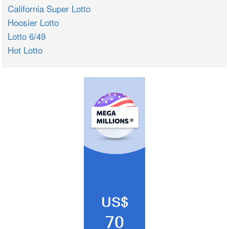
California Super Lotto
Hoosier Lotto
Lotto 6/49
Hot Lotto