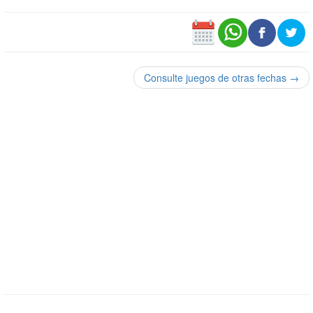
Consulte juegos de otras fechas →