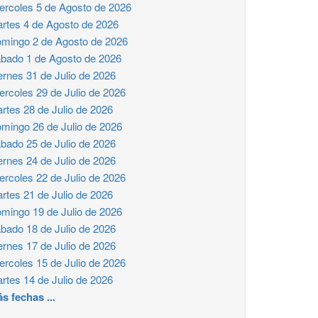
ercoles 5 de Agosto de 2026
rtes 4 de Agosto de 2026
mingo 2 de Agosto de 2026
bado 1 de Agosto de 2026
ernes 31 de Julio de 2026
ercoles 29 de Julio de 2026
rtes 28 de Julio de 2026
mingo 26 de Julio de 2026
bado 25 de Julio de 2026
ernes 24 de Julio de 2026
ercoles 22 de Julio de 2026
rtes 21 de Julio de 2026
mingo 19 de Julio de 2026
bado 18 de Julio de 2026
ernes 17 de Julio de 2026
ercoles 15 de Julio de 2026
rtes 14 de Julio de 2026
s fechas ...