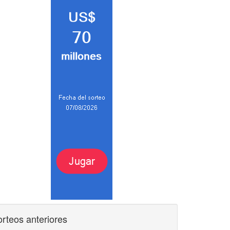
rteos anteriores