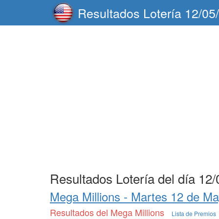
Resultados Lotería 12/05
Resultados Lotería del día 12
Mega Millions -
Martes 12 de Ma
Resultados del Mega Millions
Lista de Premios