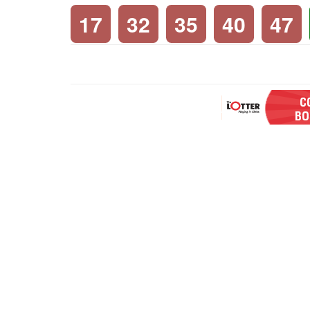
17
32
35
40
47