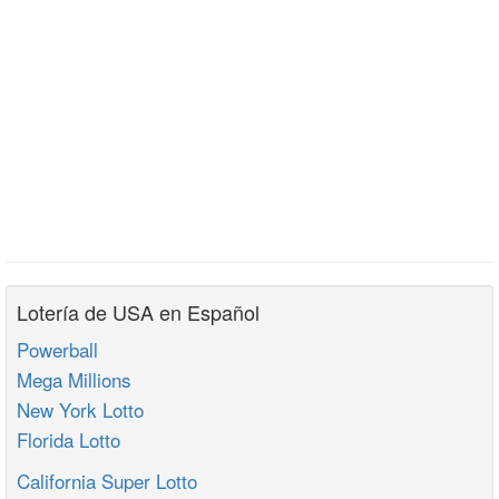
Lotería de USA en Español
Powerball
Mega Millions
New York Lotto
Florida Lotto
California Super Lotto