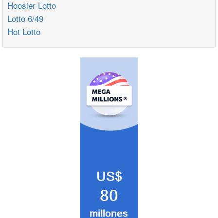
Hoosier Lotto
Lotto 6/49
Hot Lotto