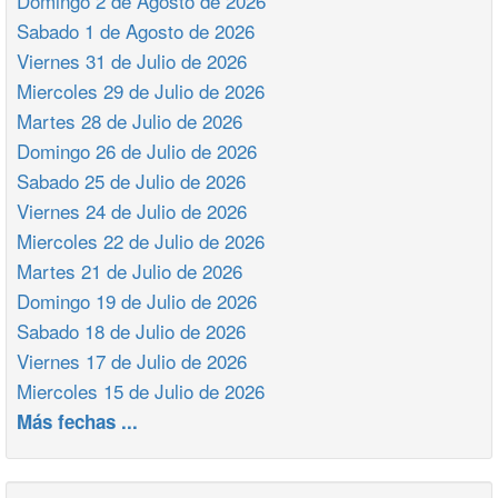
Domingo 2 de Agosto de 2026
Sabado 1 de Agosto de 2026
Viernes 31 de Julio de 2026
Miercoles 29 de Julio de 2026
Martes 28 de Julio de 2026
Domingo 26 de Julio de 2026
Sabado 25 de Julio de 2026
Viernes 24 de Julio de 2026
Miercoles 22 de Julio de 2026
Martes 21 de Julio de 2026
Domingo 19 de Julio de 2026
Sabado 18 de Julio de 2026
Viernes 17 de Julio de 2026
Miercoles 15 de Julio de 2026
Más fechas ...