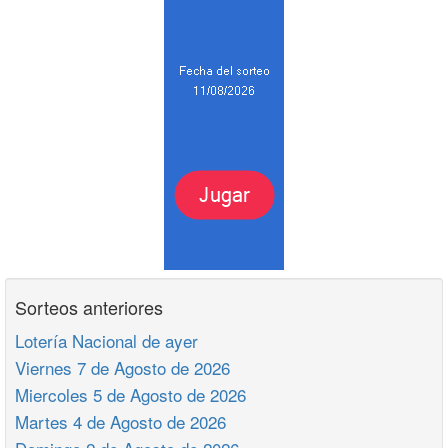
Sorteos anteriores
Lotería Nacional de ayer
Viernes 7 de Agosto de 2026
Miercoles 5 de Agosto de 2026
Martes 4 de Agosto de 2026