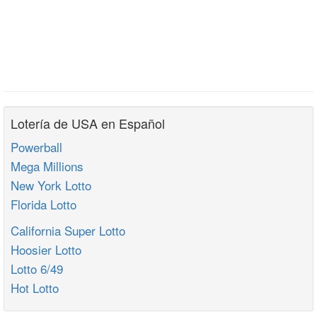
Lotería de USA en Español
Powerball
Mega Millions
New York Lotto
Florida Lotto
California Super Lotto
Hoosier Lotto
Lotto 6/49
Hot Lotto