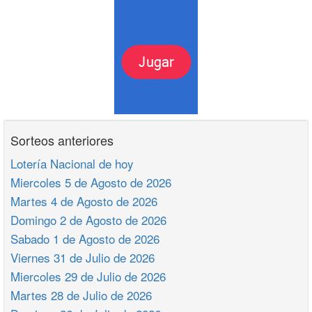
Sorteos anteriores
Lotería Nacional de hoy
Miercoles 5 de Agosto de 2026
Martes 4 de Agosto de 2026
Domingo 2 de Agosto de 2026
Sabado 1 de Agosto de 2026
Viernes 31 de Julio de 2026
Miercoles 29 de Julio de 2026
Martes 28 de Julio de 2026