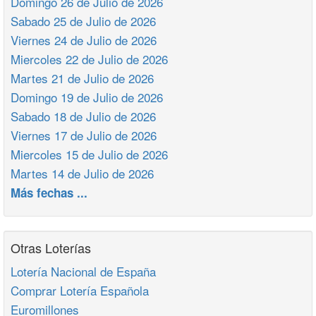
Domingo 26 de Julio de 2026
Sabado 25 de Julio de 2026
Viernes 24 de Julio de 2026
Miercoles 22 de Julio de 2026
Martes 21 de Julio de 2026
Domingo 19 de Julio de 2026
Sabado 18 de Julio de 2026
Viernes 17 de Julio de 2026
Miercoles 15 de Julio de 2026
Martes 14 de Julio de 2026
Más fechas ...
Otras Loterías
Lotería Nacional de España
Comprar Lotería Española
Euromillones