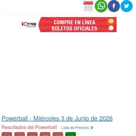
Powerball -
Miércoles 3 de Junio de 2026
Resultados del Powerball
Lista de Premios