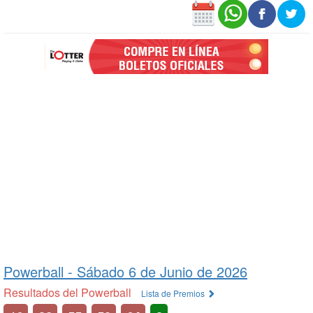
Powerball -
Sábado 6 de Junio de 2026
Resultados del Powerball
Lista de Premios