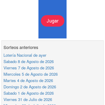
Sorteos anteriores
Lotería Nacional de ayer
Sabado 8 de Agosto de 2026
Viernes 7 de Agosto de 2026
Miercoles 5 de Agosto de 2026
Martes 4 de Agosto de 2026
Domingo 2 de Agosto de 2026
Sabado 1 de Agosto de 2026
Viernes 31 de Julio de 2026