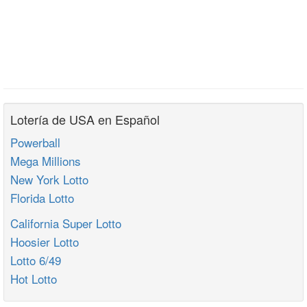
Lotería de USA en Español
Powerball
Mega Millions
New York Lotto
Florida Lotto
California Super Lotto
Hoosier Lotto
Lotto 6/49
Hot Lotto