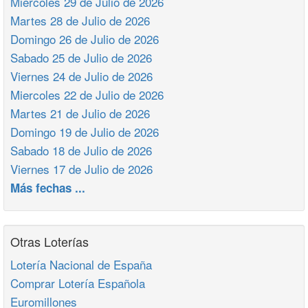
Miercoles 29 de Julio de 2026
Martes 28 de Julio de 2026
Domingo 26 de Julio de 2026
Sabado 25 de Julio de 2026
Viernes 24 de Julio de 2026
Miercoles 22 de Julio de 2026
Martes 21 de Julio de 2026
Domingo 19 de Julio de 2026
Sabado 18 de Julio de 2026
Viernes 17 de Julio de 2026
Más fechas ...
Otras Loterías
Lotería Nacional de España
Comprar Lotería Española
Euromillones