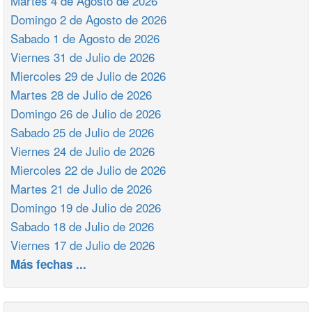
Martes 4 de Agosto de 2026
Domingo 2 de Agosto de 2026
Sabado 1 de Agosto de 2026
Viernes 31 de Julio de 2026
Miercoles 29 de Julio de 2026
Martes 28 de Julio de 2026
Domingo 26 de Julio de 2026
Sabado 25 de Julio de 2026
Viernes 24 de Julio de 2026
Miercoles 22 de Julio de 2026
Martes 21 de Julio de 2026
Domingo 19 de Julio de 2026
Sabado 18 de Julio de 2026
Viernes 17 de Julio de 2026
Más fechas ...