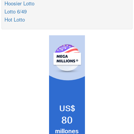
Hoosier Lotto
Lotto 6/49
Hot Lotto