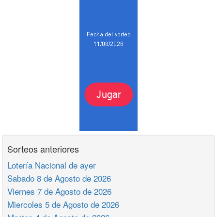
Sorteos anteriores
Lotería Nacional de ayer
Sabado 8 de Agosto de 2026
Viernes 7 de Agosto de 2026
Miercoles 5 de Agosto de 2026