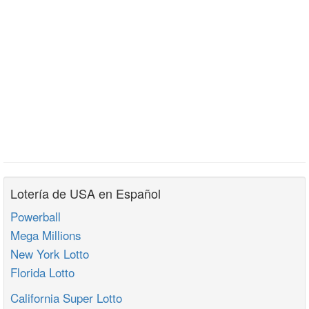
Lotería de USA en Español
Powerball
Mega Millions
New York Lotto
Florida Lotto
California Super Lotto