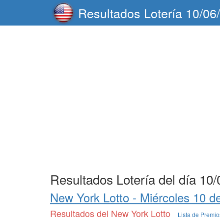
Resultados Lotería 10/06
Resultados Lotería del día 10
New York Lotto -
Miércoles 10 d
Resultados del New York Lotto
Lista de Premi