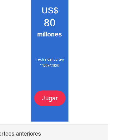
rteos anteriores