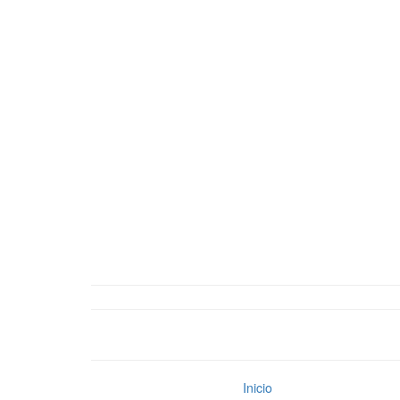
Inicio