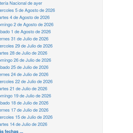
tería Nacional de ayer
ercoles 5 de Agosto de 2026
rtes 4 de Agosto de 2026
mingo 2 de Agosto de 2026
bado 1 de Agosto de 2026
ernes 31 de Julio de 2026
ercoles 29 de Julio de 2026
rtes 28 de Julio de 2026
mingo 26 de Julio de 2026
bado 25 de Julio de 2026
ernes 24 de Julio de 2026
ercoles 22 de Julio de 2026
rtes 21 de Julio de 2026
mingo 19 de Julio de 2026
bado 18 de Julio de 2026
ernes 17 de Julio de 2026
ercoles 15 de Julio de 2026
rtes 14 de Julio de 2026
s fechas ...