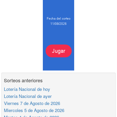
Sorteos anteriores
Lotería Nacional de hoy
Lotería Nacional de ayer
Viernes 7 de Agosto de 2026
Miercoles 5 de Agosto de 2026