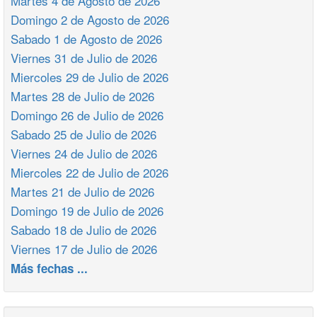
Martes 4 de Agosto de 2026
Domingo 2 de Agosto de 2026
Sabado 1 de Agosto de 2026
Viernes 31 de Julio de 2026
Miercoles 29 de Julio de 2026
Martes 28 de Julio de 2026
Domingo 26 de Julio de 2026
Sabado 25 de Julio de 2026
Viernes 24 de Julio de 2026
Miercoles 22 de Julio de 2026
Martes 21 de Julio de 2026
Domingo 19 de Julio de 2026
Sabado 18 de Julio de 2026
Viernes 17 de Julio de 2026
Más fechas ...