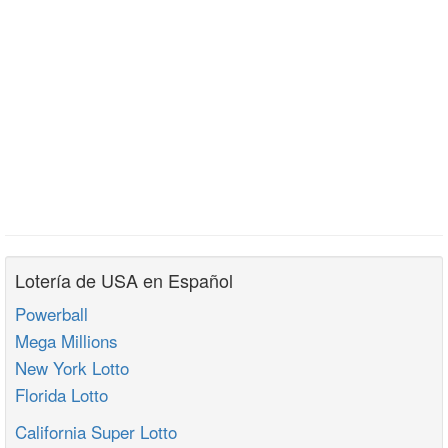
Lotería de USA en Español
Powerball
Mega Millions
New York Lotto
Florida Lotto
California Super Lotto