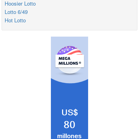
Hoosier Lotto
Lotto 6/49
Hot Lotto