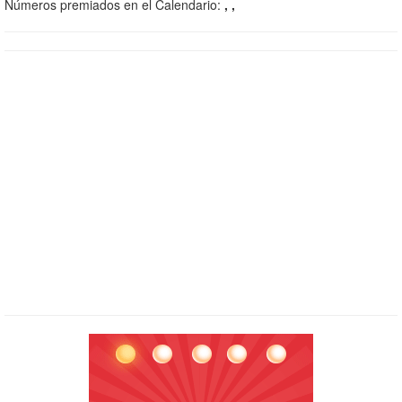
Números premiados en el Calendario:
, ,