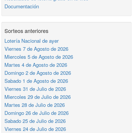
Documentación
Sorteos anteriores
Lotería Nacional de ayer
Viernes 7 de Agosto de 2026
Miercoles 5 de Agosto de 2026
Martes 4 de Agosto de 2026
Domingo 2 de Agosto de 2026
Sabado 1 de Agosto de 2026
Viernes 31 de Julio de 2026
Miercoles 29 de Julio de 2026
Martes 28 de Julio de 2026
Domingo 26 de Julio de 2026
Sabado 25 de Julio de 2026
Viernes 24 de Julio de 2026