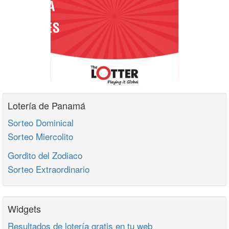
Lotería de Panamá
Sorteo Dominical
Sorteo Miercolito
Gordito del Zodiaco
Sorteo Extraordinario
Widgets
Resultados de lotería gratis en tu web