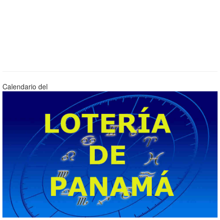
Calendario del