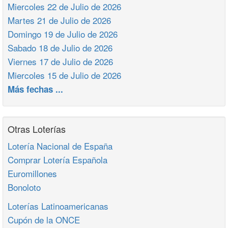
Miercoles 22 de Julio de 2026
Martes 21 de Julio de 2026
Domingo 19 de Julio de 2026
Sabado 18 de Julio de 2026
Viernes 17 de Julio de 2026
Miercoles 15 de Julio de 2026
Más fechas ...
Otras Loterías
Lotería Nacional de España
Comprar Lotería Española
Euromillones
Bonoloto
Loterías Latinoamericanas
Cupón de la ONCE