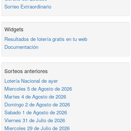
Sorteo Extraordinario
Widgets
Resultados de lotería gratis en tu web
Documentación
Sorteos anteriores
Lotería Nacional de ayer
Miercoles 5 de Agosto de 2026
Martes 4 de Agosto de 2026
Domingo 2 de Agosto de 2026
Sabado 1 de Agosto de 2026
Viernes 31 de Julio de 2026
Miercoles 29 de Julio de 2026