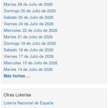
Martes 28 de Julio de 2026
Domingo 26 de Julio de 2026
Sabado 25 de Julio de 2026
Viernes 24 de Julio de 2026
Miercoles 22 de Julio de 2026
Martes 21 de Julio de 2026
Domingo 19 de Julio de 2026
Sabado 18 de Julio de 2026
Viernes 17 de Julio de 2026
Miercoles 15 de Julio de 2026
Martes 14 de Julio de 2026
Más fechas ...
Otras Loterías
Lotería Nacional de España