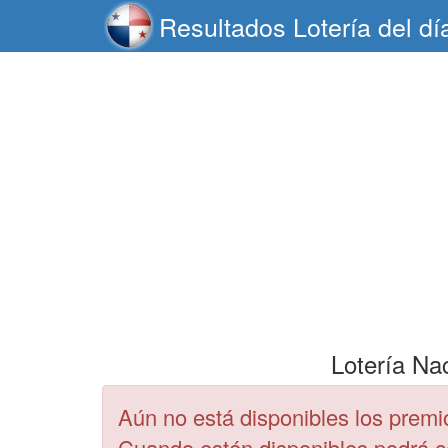
Resultados Lotería del dí
Lotería Na
Aún no está disponibles los premi
Cuando estén disponibles podrá 