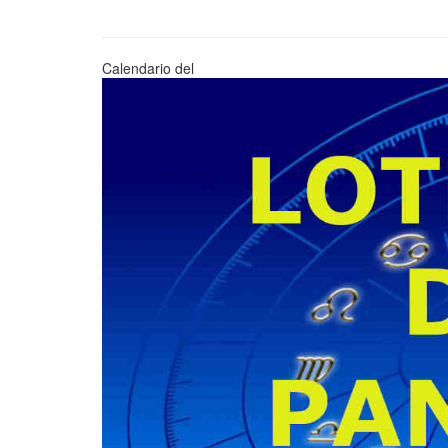
Calendario del