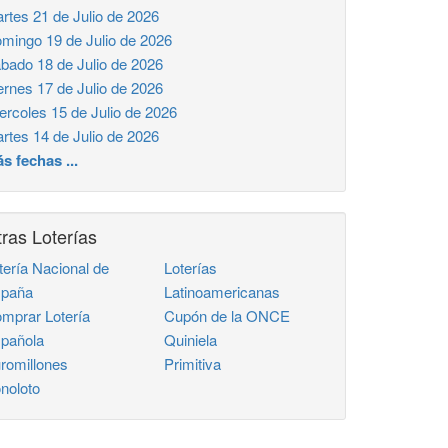
rtes 21 de Julio de 2026
mingo 19 de Julio de 2026
bado 18 de Julio de 2026
ernes 17 de Julio de 2026
ercoles 15 de Julio de 2026
rtes 14 de Julio de 2026
s fechas ...
ras Loterías
tería Nacional de
Loterías
paña
Latinoamericanas
mprar Lotería
Cupón de la ONCE
pañola
Quiniela
romillones
Primitiva
noloto