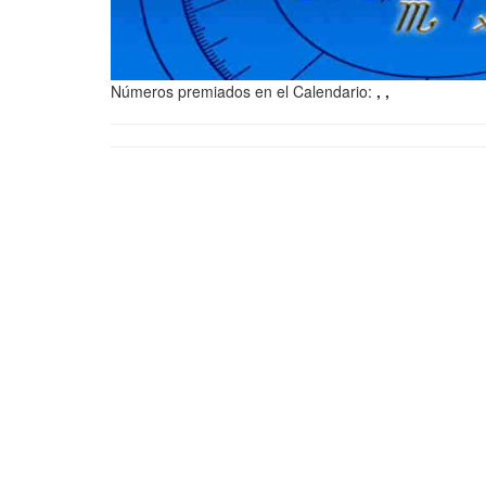
Números premiados en el Calendario:
, ,