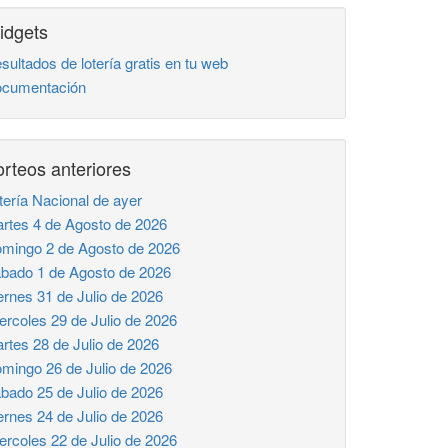
idgets
sultados de lotería gratis en tu web
cumentación
rteos anteriores
tería Nacional de ayer
rtes 4 de Agosto de 2026
mingo 2 de Agosto de 2026
bado 1 de Agosto de 2026
ernes 31 de Julio de 2026
ercoles 29 de Julio de 2026
rtes 28 de Julio de 2026
mingo 26 de Julio de 2026
bado 25 de Julio de 2026
ernes 24 de Julio de 2026
ercoles 22 de Julio de 2026