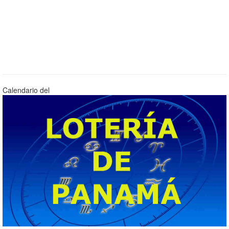
Calendario del