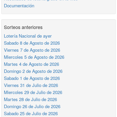
Documentación
Sorteos anteriores
Lotería Nacional de ayer
Sabado 8 de Agosto de 2026
Viernes 7 de Agosto de 2026
Miercoles 5 de Agosto de 2026
Martes 4 de Agosto de 2026
Domingo 2 de Agosto de 2026
Sabado 1 de Agosto de 2026
Viernes 31 de Julio de 2026
Miercoles 29 de Julio de 2026
Martes 28 de Julio de 2026
Domingo 26 de Julio de 2026
Sabado 25 de Julio de 2026