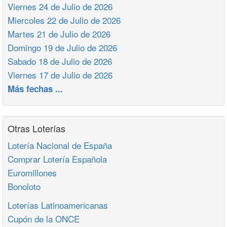
Viernes 24 de Julio de 2026
Miercoles 22 de Julio de 2026
Martes 21 de Julio de 2026
Domingo 19 de Julio de 2026
Sabado 18 de Julio de 2026
Viernes 17 de Julio de 2026
Más fechas ...
Otras Loterías
Lotería Nacional de España
Comprar Lotería Española
Euromillones
Bonoloto
Loterías Latinoamericanas
Cupón de la ONCE