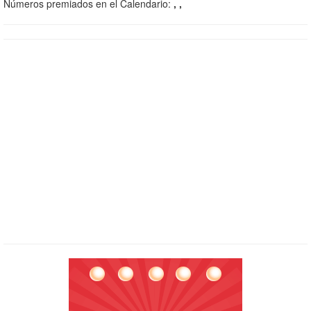
Números premiados en el Calendario:
, ,