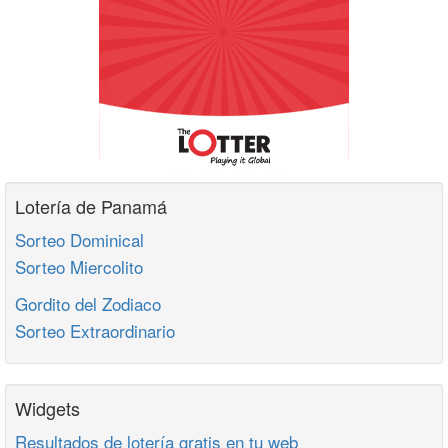
Lotería de Panamá
Sorteo Dominical
Sorteo Miercolito
Gordito del Zodiaco
Sorteo Extraordinario
Widgets
Resultados de lotería gratis en tu web