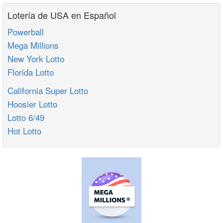
Lotería de USA en Español
Powerball
Mega Millions
New York Lotto
Florida Lotto
California Super Lotto
Hoosier Lotto
Lotto 6/49
Hot Lotto