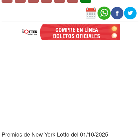
Premios de New York Lotto del 01/10/2025