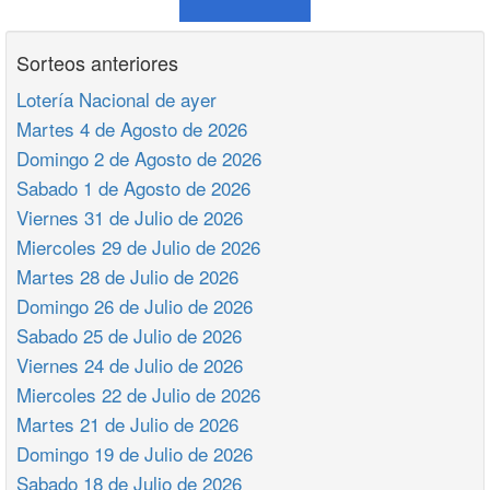
Sorteos anteriores
Lotería Nacional de ayer
Martes 4 de Agosto de 2026
Domingo 2 de Agosto de 2026
Sabado 1 de Agosto de 2026
Viernes 31 de Julio de 2026
Miercoles 29 de Julio de 2026
Martes 28 de Julio de 2026
Domingo 26 de Julio de 2026
Sabado 25 de Julio de 2026
Viernes 24 de Julio de 2026
Miercoles 22 de Julio de 2026
Martes 21 de Julio de 2026
Domingo 19 de Julio de 2026
Sabado 18 de Julio de 2026