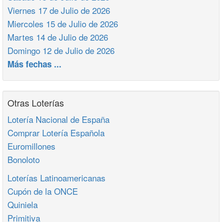
Viernes 17 de Julio de 2026
Miercoles 15 de Julio de 2026
Martes 14 de Julio de 2026
Domingo 12 de Julio de 2026
Más fechas ...
Otras Loterías
Lotería Nacional de España
Comprar Lotería Española
Euromillones
Bonoloto
Loterías Latinoamericanas
Cupón de la ONCE
Quiniela
Primitiva