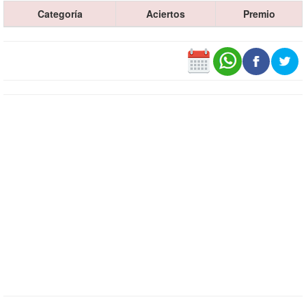
Categoría
Aciertos
Premio