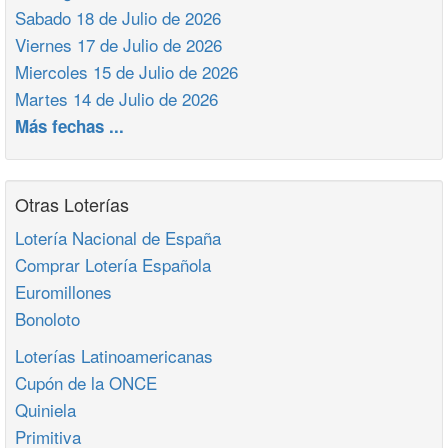
Sabado 18 de Julio de 2026
Viernes 17 de Julio de 2026
Miercoles 15 de Julio de 2026
Martes 14 de Julio de 2026
Más fechas ...
Otras Loterías
Lotería Nacional de España
Comprar Lotería Española
Euromillones
Bonoloto
Loterías Latinoamericanas
Cupón de la ONCE
Quiniela
Primitiva