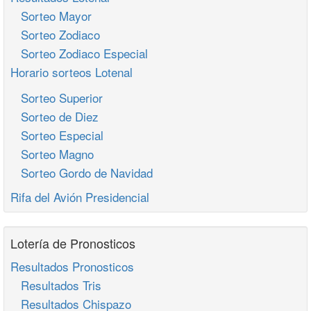
Sorteo Mayor
Sorteo Zodiaco
Sorteo Zodiaco Especial
Horario sorteos Lotenal
Sorteo Superior
Sorteo de Diez
Sorteo Especial
Sorteo Magno
Sorteo Gordo de Navidad
Rifa del Avión Presidencial
Lotería de Pronosticos
Resultados Pronosticos
Resultados Tris
Resultados Chispazo