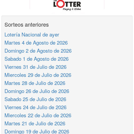
Sorteos anteriores
Lotería Nacional de ayer
Martes 4 de Agosto de 2026
Domingo 2 de Agosto de 2026
Sabado 1 de Agosto de 2026
Viernes 31 de Julio de 2026
Miercoles 29 de Julio de 2026
Martes 28 de Julio de 2026
Domingo 26 de Julio de 2026
Sabado 25 de Julio de 2026
Viernes 24 de Julio de 2026
Miercoles 22 de Julio de 2026
Martes 21 de Julio de 2026
Domingo 19 de Julio de 2026