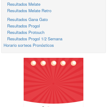
Resultados Melate
Resultados Melate Retro
Resultados Gana Gato
Resultados Progol
Resultados Protouch
Resultados Progol 1/2 Semana
Horario sorteos Pronósticos