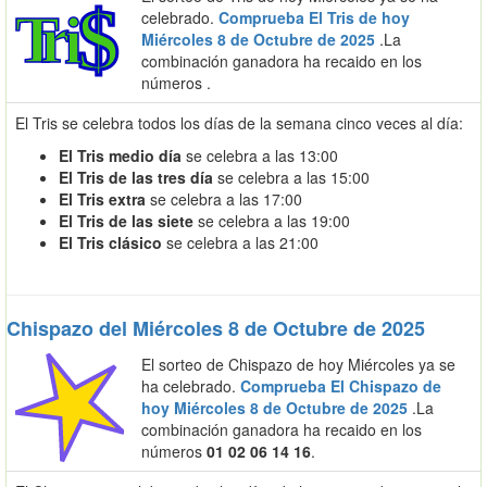
celebrado.
Comprueba El Tris de hoy
Miércoles 8 de Octubre de 2025
.La
combinación ganadora ha recaido en los
números
.
El Tris se celebra todos los días de la semana cinco veces al día:
El Tris medio día
se celebra a las 13:00
El Tris de las tres día
se celebra a las 15:00
El Tris extra
se celebra a las 17:00
El Tris de las siete
se celebra a las 19:00
El Tris clásico
se celebra a las 21:00
Chispazo del Miércoles 8 de Octubre de 2025
El sorteo de Chispazo de hoy Miércoles ya se
ha celebrado.
Comprueba El Chispazo de
hoy Miércoles 8 de Octubre de 2025
.La
combinación ganadora ha recaido en los
números
01 02 06 14 16
.