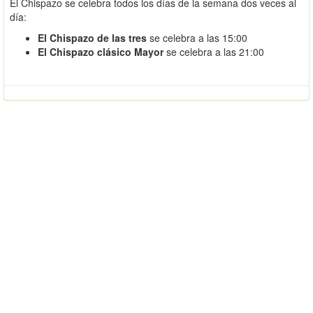
El Chispazo se celebra todos los días de la semana dos veces al
día:
El Chispazo de las tres
se celebra a las 15:00
El Chispazo clásico Mayor
se celebra a las 21:00