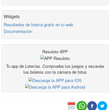
Widgets
Resultados de lotería gratis en tu web
Documentación
Resuloto APP
Tu app de Loterías. Comprueba tus juegos y escanéa
tus boletos con la cámara de fotos