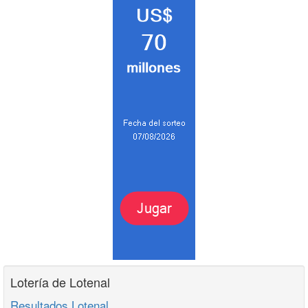
Lotería de Lotenal
Resultados Lotenal