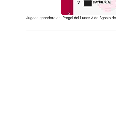
Jugada ganadora del Progol del Lunes 3 de Agosto d