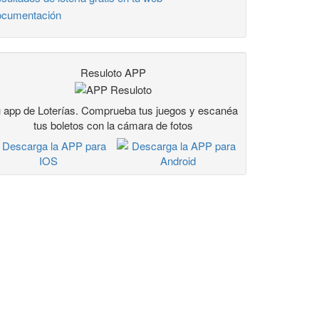
cumentación
Resuloto APP
 app de Loterías. Comprueba tus juegos y escanéa
tus boletos con la cámara de fotos