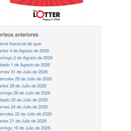
rteos anteriores
tería Nacional de ayer
rtes 4 de Agosto de 2026
mingo 2 de Agosto de 2026
bado 1 de Agosto de 2026
ernes 31 de Julio de 2026
ercoles 29 de Julio de 2026
rtes 28 de Julio de 2026
mingo 26 de Julio de 2026
bado 25 de Julio de 2026
ernes 24 de Julio de 2026
ercoles 22 de Julio de 2026
rtes 21 de Julio de 2026
mingo 19 de Julio de 2026