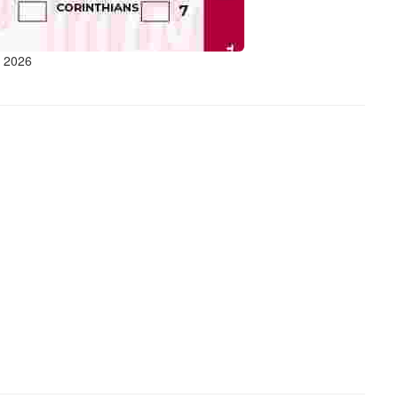
e 2026