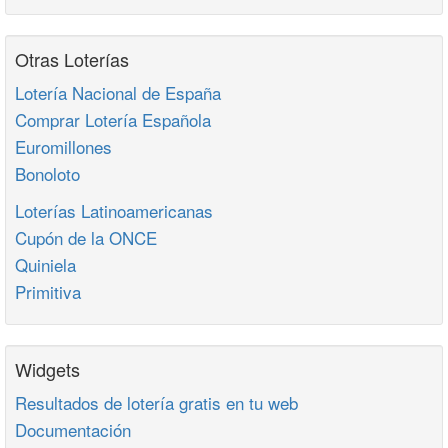
Otras Loterías
Lotería Nacional de España
Comprar Lotería Española
Euromillones
Bonoloto
Loterías Latinoamericanas
Cupón de la ONCE
Quiniela
Primitiva
Widgets
Resultados de lotería gratis en tu web
Documentación