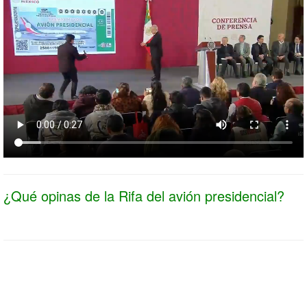
¿Qué opinas de la Rifa del avión presidencial?