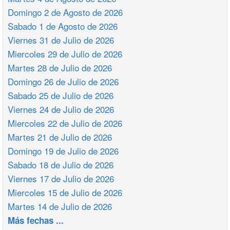
Domingo 2 de Agosto de 2026
Sabado 1 de Agosto de 2026
Viernes 31 de Julio de 2026
Miercoles 29 de Julio de 2026
Martes 28 de Julio de 2026
Domingo 26 de Julio de 2026
Sabado 25 de Julio de 2026
Viernes 24 de Julio de 2026
Miercoles 22 de Julio de 2026
Martes 21 de Julio de 2026
Domingo 19 de Julio de 2026
Sabado 18 de Julio de 2026
Viernes 17 de Julio de 2026
Miercoles 15 de Julio de 2026
Martes 14 de Julio de 2026
Más fechas ...