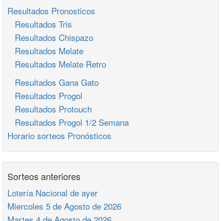
Resultados Pronosticos
Resultados Tris
Resultados Chispazo
Resultados Melate
Resultados Melate Retro
Resultados Gana Gato
Resultados Progol
Resultados Protouch
Resultados Progol 1/2 Semana
Horario sorteos Pronósticos
Sorteos anteriores
Lotería Nacional de ayer
Miercoles 5 de Agosto de 2026
Martes 4 de Agosto de 2026