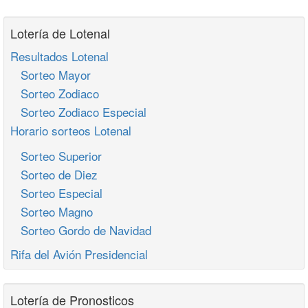
Lotería de Lotenal
Resultados Lotenal
Sorteo Mayor
Sorteo Zodiaco
Sorteo Zodiaco Especial
Horario sorteos Lotenal
Sorteo Superior
Sorteo de Diez
Sorteo Especial
Sorteo Magno
Sorteo Gordo de Navidad
Rifa del Avión Presidencial
Lotería de Pronosticos