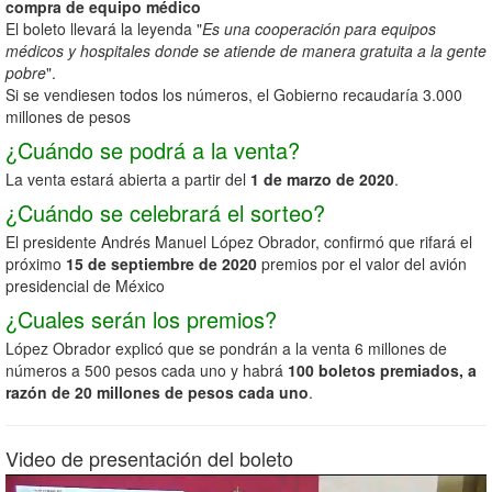
compra de equipo médico
El boleto llevará la leyenda "
Es una cooperación para equipos
médicos y hospitales donde se atiende de manera gratuita a la gente
pobre
".
Si se vendiesen todos los números, el Gobierno recaudaría 3.000
millones de pesos
¿Cuándo se podrá a la venta?
La venta estará abierta a partir del
1 de marzo de 2020
.
¿Cuándo se celebrará el sorteo?
El presidente Andrés Manuel López Obrador, confirmó que rifará el
próximo
15 de septiembre de 2020
premios por el valor del avión
presidencial de México
¿Cuales serán los premios?
López Obrador explicó que se pondrán a la venta 6 millones de
números a 500 pesos cada uno y habrá
100 boletos premiados, a
razón de 20 millones de pesos cada uno
.
Video de presentación del boleto