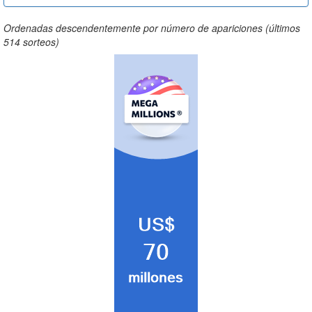
Ordenadas descendentemente por número de apariciones (últimos
514 sorteos)