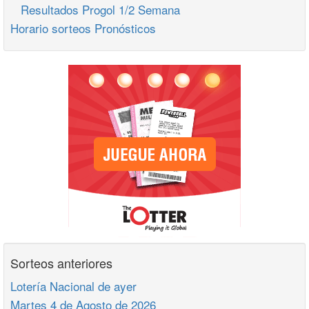
Resultados Progol 1/2 Semana
Horario sorteos Pronósticos
Sorteos anteriores
Lotería Nacional de ayer
Martes 4 de Agosto de 2026