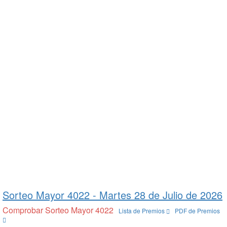
Sorteo Mayor 4022 -
Martes 28 de Julio de 2026
Comprobar Sorteo Mayor 4022
Lista de Premios
PDF de Premios