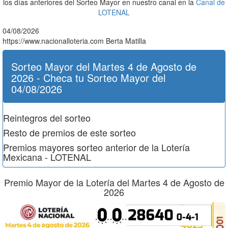
los días anteriores del Sorteo Mayor en nuestro canal en la
Canal de
LOTENAL
04/08/2026
https://www.nacionalloteria.com
Berta Matilla
Sorteo Mayor del Martes 4 de Agosto de
2026 - Checa tu Sorteo Mayor del
04/08/2026
Reintegros del sorteo
Resto de premios de este sorteo
Premios mayores sorteo anterior de la Lotería
Mexicana - LOTENAL
Premio Mayor de la Lotería del Martes 4 de Agosto de
2026