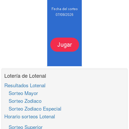
Lotería de Lotenal
Resultados Lotenal
Sorteo Mayor
Sorteo Zodiaco
Sorteo Zodiaco Especial
Horario sorteos Lotenal
Sorteo Superior