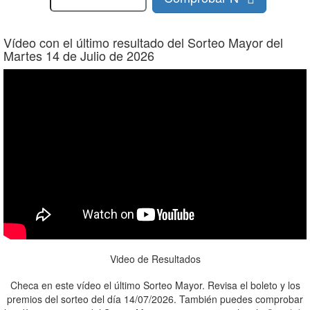
Vídeo con el último resultado del Sorteo Mayor del
Martes 14 de Julio de 2026
Video de Resultados
Checa en este vídeo el último Sorteo Mayor. Revisa el boleto y los
premios del sorteo del día 14/07/2026. También puedes comprobar