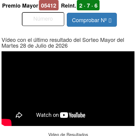
05412
2 · 7 · 6
Premio Mayor
Reint.
Comprobar Nº
Vídeo con el último resultado del Sorteo Mayor del
Martes 28 de Julio de 2026
Video de Resultados