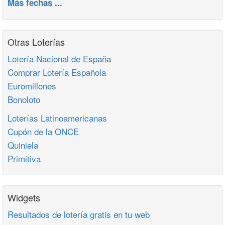
Más fechas ...
Otras Loterías
Lotería Nacional de España
Comprar Lotería Española
Euromillones
Bonoloto
Loterías Latinoamericanas
Cupón de la ONCE
Quiniela
Primitiva
Widgets
Resultados de lotería gratis en tu web