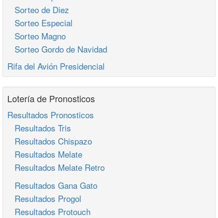
Sorteo de Diez
Sorteo Especial
Sorteo Magno
Sorteo Gordo de Navidad
Rifa del Avión Presidencial
Lotería de Pronosticos
Resultados Pronosticos
Resultados Tris
Resultados Chispazo
Resultados Melate
Resultados Melate Retro
Resultados Gana Gato
Resultados Progol
Resultados Protouch