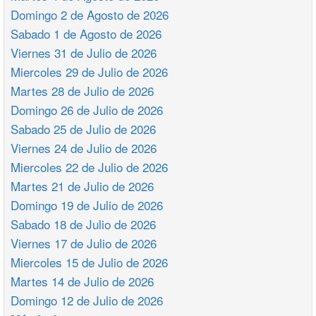
Domingo 2 de Agosto de 2026
Sabado 1 de Agosto de 2026
Viernes 31 de Julio de 2026
Miercoles 29 de Julio de 2026
Martes 28 de Julio de 2026
Domingo 26 de Julio de 2026
Sabado 25 de Julio de 2026
Viernes 24 de Julio de 2026
Miercoles 22 de Julio de 2026
Martes 21 de Julio de 2026
Domingo 19 de Julio de 2026
Sabado 18 de Julio de 2026
Viernes 17 de Julio de 2026
Miercoles 15 de Julio de 2026
Martes 14 de Julio de 2026
Domingo 12 de Julio de 2026