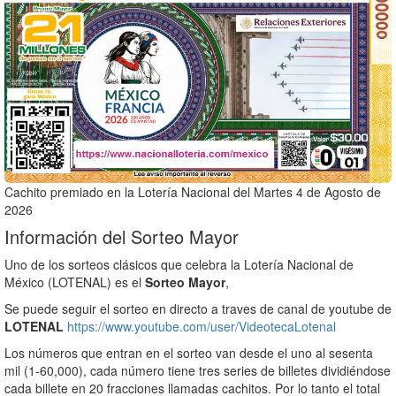
Cachito premiado en la Lotería Nacional del Martes 4 de Agosto de
2026
Información del Sorteo Mayor
Uno de los sorteos clásicos que celebra la Lotería Nacional de
México (LOTENAL) es el
Sorteo Mayor
,
Se puede seguir el sorteo en directo a traves de canal de youtube de
LOTENAL
https://www.youtube.com/user/VideotecaLotenal
Los números que entran en el sorteo van desde el uno al sesenta
mil (1-60,000), cada número tiene tres series de billetes dividiéndose
cada billete en 20 fracciones llamadas cachitos. Por lo tanto el total