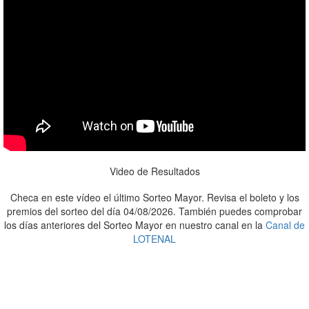
Video de Resultados
Checa en este vídeo el último Sorteo Mayor. Revisa el boleto y los
premios del sorteo del día 04/08/2026. También puedes comprobar
los días anteriores del Sorteo Mayor en nuestro canal en la
Canal de
LOTENAL