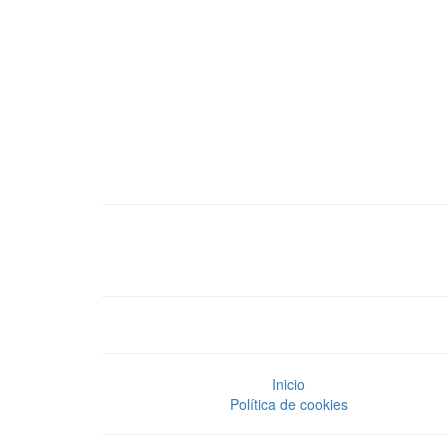
Inicio
Política de cookies