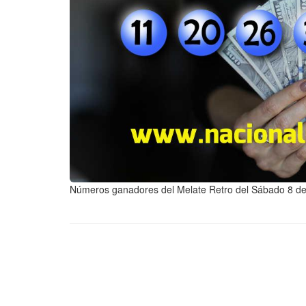
Números ganadores del Melate Retro del Sábado 8 d