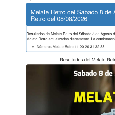
Melate Retro del Sábado 8 de 
Retro del 08/08/2026
Resultados de Melate Retro del Sábado 8 de Agosto d
Melate Retro actualizados diariamente. La combinació
Números Melate Retro 11 20 26 31 32 38
Resultados del Melate Ret