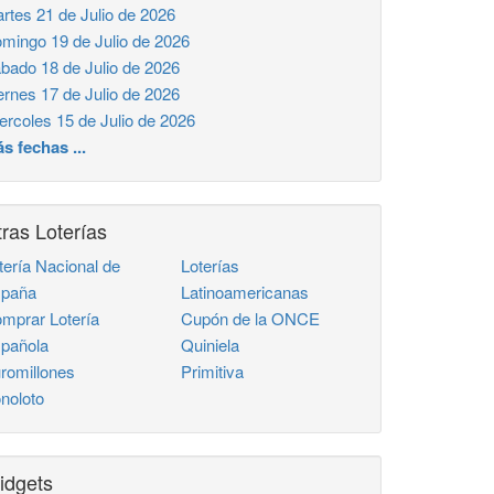
rtes 21 de Julio de 2026
mingo 19 de Julio de 2026
bado 18 de Julio de 2026
ernes 17 de Julio de 2026
ercoles 15 de Julio de 2026
s fechas ...
ras Loterías
tería Nacional de
Loterías
paña
Latinoamericanas
mprar Lotería
Cupón de la ONCE
pañola
Quiniela
romillones
Primitiva
noloto
idgets