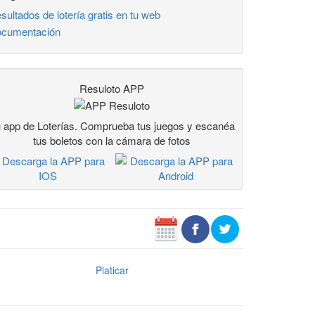
sultados de lotería gratis en tu web
cumentación
Resuloto APP
 app de Loterías. Comprueba tus juegos y escanéa
tus boletos con la cámara de fotos
Platicar