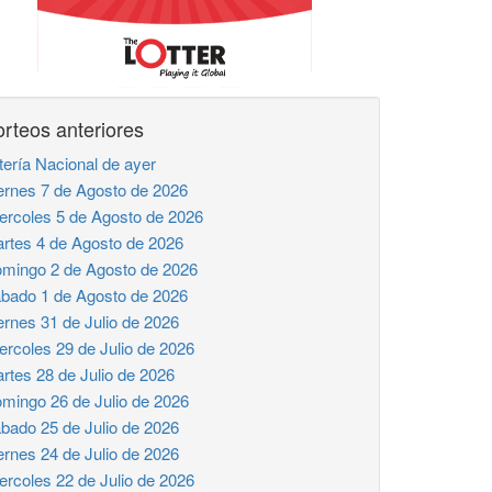
rteos anteriores
tería Nacional de ayer
ernes 7 de Agosto de 2026
ercoles 5 de Agosto de 2026
rtes 4 de Agosto de 2026
mingo 2 de Agosto de 2026
bado 1 de Agosto de 2026
ernes 31 de Julio de 2026
ercoles 29 de Julio de 2026
rtes 28 de Julio de 2026
mingo 26 de Julio de 2026
bado 25 de Julio de 2026
ernes 24 de Julio de 2026
ercoles 22 de Julio de 2026