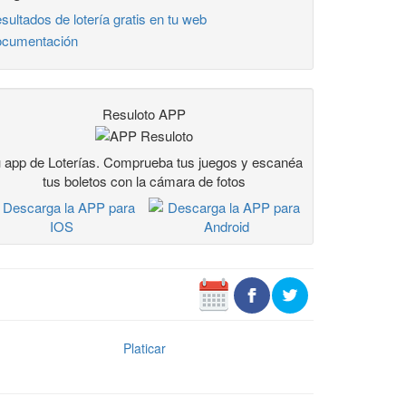
sultados de lotería gratis en tu web
cumentación
Resuloto APP
 app de Loterías. Comprueba tus juegos y escanéa
tus boletos con la cámara de fotos
Platicar