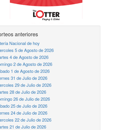
rteos anteriores
tería Nacional de hoy
ercoles 5 de Agosto de 2026
rtes 4 de Agosto de 2026
mingo 2 de Agosto de 2026
bado 1 de Agosto de 2026
ernes 31 de Julio de 2026
ercoles 29 de Julio de 2026
rtes 28 de Julio de 2026
mingo 26 de Julio de 2026
bado 25 de Julio de 2026
ernes 24 de Julio de 2026
ercoles 22 de Julio de 2026
rtes 21 de Julio de 2026