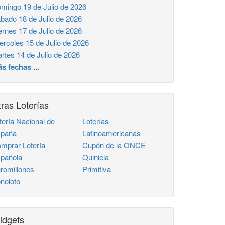
mingo 19 de Julio de 2026
bado 18 de Julio de 2026
ernes 17 de Julio de 2026
ercoles 15 de Julio de 2026
rtes 14 de Julio de 2026
s fechas ...
ras Loterías
tería Nacional de
Loterías
paña
Latinoamericanas
mprar Lotería
Cupón de la ONCE
pañola
Quiniela
romillones
Primitiva
noloto
idgets