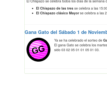
El Chispazo se celebra todos los días de la semana d
El Chispazo de las tres
se celebra a las 15:0
El Chispazo clásico Mayor
se celebra a las 
Gana Gato del Sábado 1 de Noviemb
Ya se ha celebrado el sorteo de
G
El gana Gato se celebra los marte
sido 03 02 05 01 01 05 01 03.