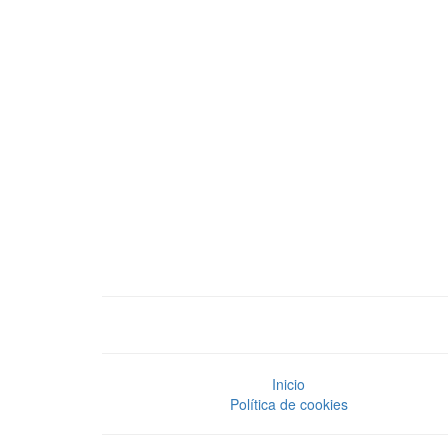
Inicio
Política de cookies