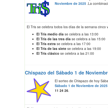
Noviembre de 2025
.La combinaci
El Tris se celebra todos los días de la semana cinco 
El Tris medio día
se celebra a las 13:00
El Tris de las tres día
se celebra a las 15:00
El Tris extra
se celebra a las 17:00
El Tris de las siete
se celebra a las 19:00
El Tris clásico
se celebra a las 21:00
Chispazo del Sábado 1 de Noviembr
El sorteo de Chispazo de hoy Sáb
Sábado 1 de Noviembre de 2025
11 24 26
.