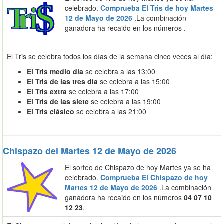
celebrado.
Comprueba El Tris de hoy Martes
12 de Mayo de 2026
.La combinación
ganadora ha recaido en los números
.
El Tris se celebra todos los días de la semana cinco veces al día:
El Tris medio día
se celebra a las 13:00
El Tris de las tres día
se celebra a las 15:00
El Tris extra
se celebra a las 17:00
El Tris de las siete
se celebra a las 19:00
El Tris clásico
se celebra a las 21:00
Chispazo del Martes 12 de Mayo de 2026
El sorteo de Chispazo de hoy Martes ya se ha
celebrado.
Comprueba El Chispazo de hoy
Martes 12 de Mayo de 2026
.La combinación
ganadora ha recaido en los números
04 07 10
12 23
.