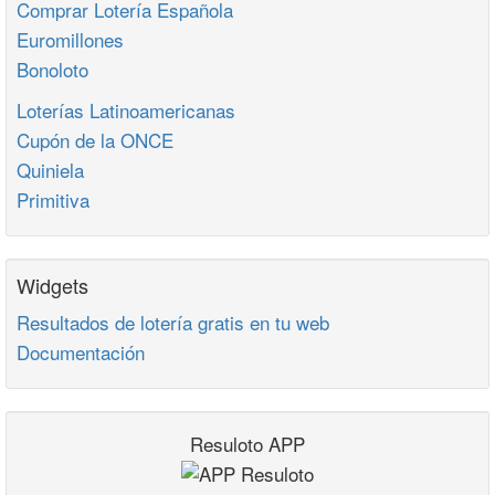
Comprar Lotería Española
Euromillones
Bonoloto
Loterías Latinoamericanas
Cupón de la ONCE
Quiniela
Primitiva
Widgets
Resultados de lotería gratis en tu web
Documentación
Resuloto APP