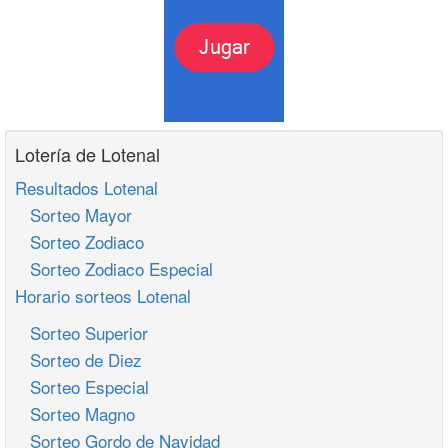
Lotería de Lotenal
Resultados Lotenal
Sorteo Mayor
Sorteo Zodiaco
Sorteo Zodiaco Especial
Horario sorteos Lotenal
Sorteo Superior
Sorteo de Diez
Sorteo Especial
Sorteo Magno
Sorteo Gordo de Navidad