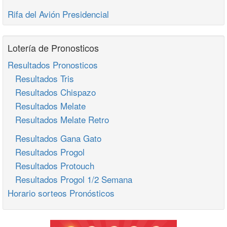
Rifa del Avión Presidencial
Lotería de Pronosticos
Resultados Pronosticos
Resultados Tris
Resultados Chispazo
Resultados Melate
Resultados Melate Retro
Resultados Gana Gato
Resultados Progol
Resultados Protouch
Resultados Progol 1/2 Semana
Horario sorteos Pronósticos