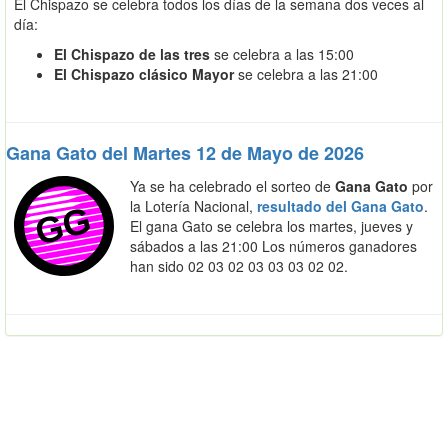
El Chispazo se celebra todos los días de la semana dos veces al
día:
El Chispazo de las tres
se celebra a las 15:00
El Chispazo clásico Mayor
se celebra a las 21:00
Gana Gato del Martes 12 de Mayo de 2026
Ya se ha celebrado el sorteo de
Gana Gato
por
la Lotería Nacional,
resultado del Gana Gato
.
El gana Gato se celebra los martes, jueves y
sábados a las 21:00 Los números ganadores
han sido 02 03 02 03 03 03 02 02.