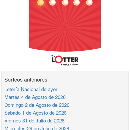
Sorteos anteriores
Lotería Nacional de ayer
Martes 4 de Agosto de 2026
Domingo 2 de Agosto de 2026
Sabado 1 de Agosto de 2026
Viernes 31 de Julio de 2026
Miercoles 29 de Julio de 2026