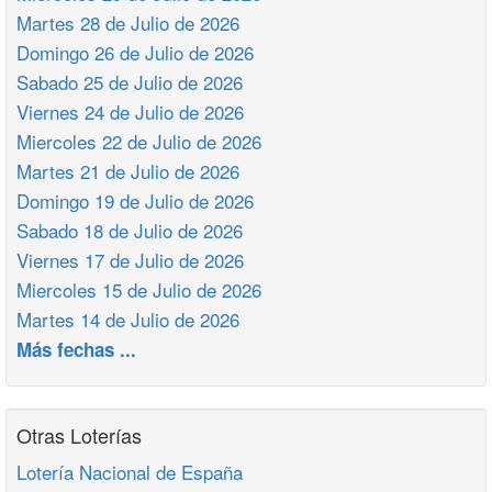
Martes 28 de Julio de 2026
Domingo 26 de Julio de 2026
Sabado 25 de Julio de 2026
Viernes 24 de Julio de 2026
Miercoles 22 de Julio de 2026
Martes 21 de Julio de 2026
Domingo 19 de Julio de 2026
Sabado 18 de Julio de 2026
Viernes 17 de Julio de 2026
Miercoles 15 de Julio de 2026
Martes 14 de Julio de 2026
Más fechas ...
Otras Loterías
Lotería Nacional de España