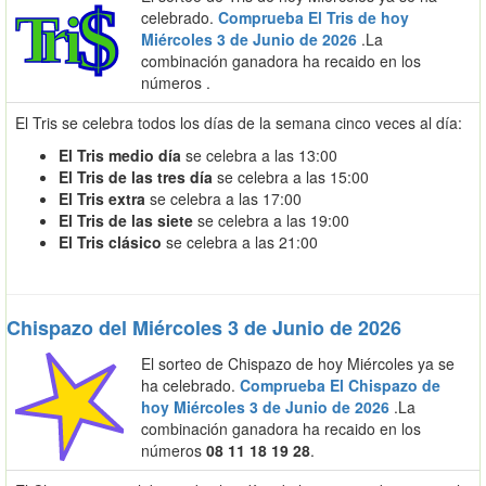
celebrado.
Comprueba El Tris de hoy
Miércoles 3 de Junio de 2026
.La
combinación ganadora ha recaido en los
números
.
El Tris se celebra todos los días de la semana cinco veces al día:
El Tris medio día
se celebra a las 13:00
El Tris de las tres día
se celebra a las 15:00
El Tris extra
se celebra a las 17:00
El Tris de las siete
se celebra a las 19:00
El Tris clásico
se celebra a las 21:00
Chispazo del Miércoles 3 de Junio de 2026
El sorteo de Chispazo de hoy Miércoles ya se
ha celebrado.
Comprueba El Chispazo de
hoy Miércoles 3 de Junio de 2026
.La
combinación ganadora ha recaido en los
números
08 11 18 19 28
.