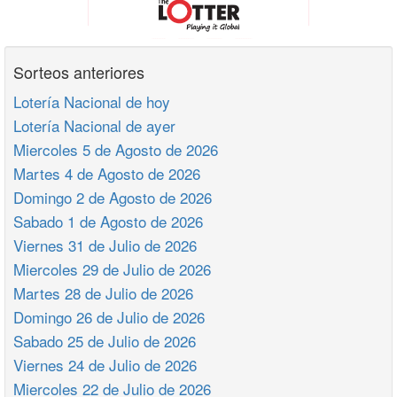
Sorteos anteriores
Lotería Nacional de hoy
Lotería Nacional de ayer
Miercoles 5 de Agosto de 2026
Martes 4 de Agosto de 2026
Domingo 2 de Agosto de 2026
Sabado 1 de Agosto de 2026
Viernes 31 de Julio de 2026
Miercoles 29 de Julio de 2026
Martes 28 de Julio de 2026
Domingo 26 de Julio de 2026
Sabado 25 de Julio de 2026
Viernes 24 de Julio de 2026
Miercoles 22 de Julio de 2026