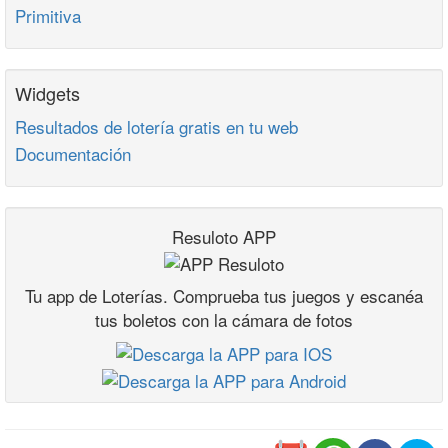
Primitiva
Widgets
Resultados de lotería gratis en tu web
Documentación
Resuloto APP
Tu app de Loterías. Comprueba tus juegos y escanéa
tus boletos con la cámara de fotos