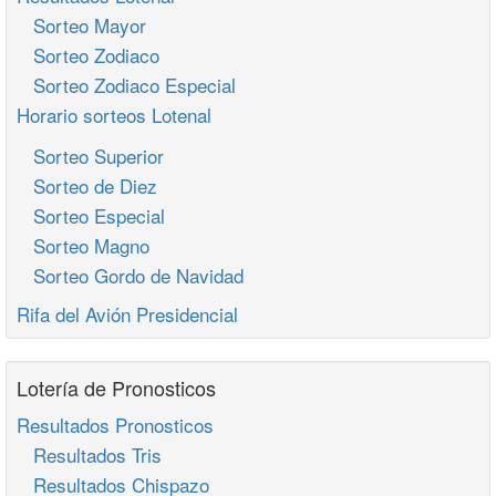
Sorteo Mayor
Sorteo Zodiaco
Sorteo Zodiaco Especial
Horario sorteos Lotenal
Sorteo Superior
Sorteo de Diez
Sorteo Especial
Sorteo Magno
Sorteo Gordo de Navidad
Rifa del Avión Presidencial
Lotería de Pronosticos
Resultados Pronosticos
Resultados Tris
Resultados Chispazo