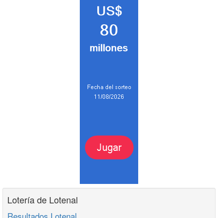
Lotería de Lotenal
Resultados Lotenal