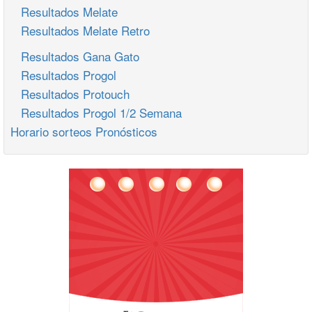
Resultados Melate
Resultados Melate Retro
Resultados Gana Gato
Resultados Progol
Resultados Protouch
Resultados Progol 1/2 Semana
Horario sorteos Pronósticos