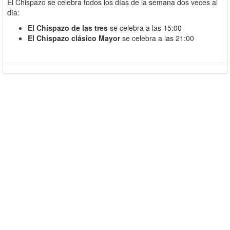
El Chispazo se celebra todos los días de la semana dos veces al
día:
El Chispazo de las tres
se celebra a las 15:00
El Chispazo clásico Mayor
se celebra a las 21:00