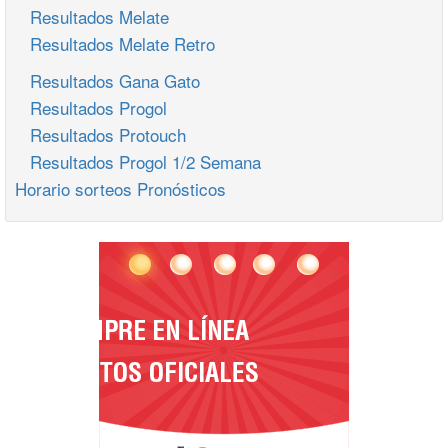
Resultados Melate
Resultados Melate Retro
Resultados Gana Gato
Resultados Progol
Resultados Protouch
Resultados Progol 1/2 Semana
Horario sorteos Pronósticos