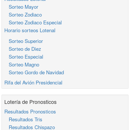
Sorteo Mayor
Sorteo Zodiaco
Sorteo Zodiaco Especial
Horario sorteos Lotenal
Sorteo Superior
Sorteo de Diez
Sorteo Especial
Sorteo Magno
Sorteo Gordo de Navidad
Rifa del Avión Presidencial
Lotería de Pronosticos
Resultados Pronosticos
Resultados Tris
Resultados Chispazo