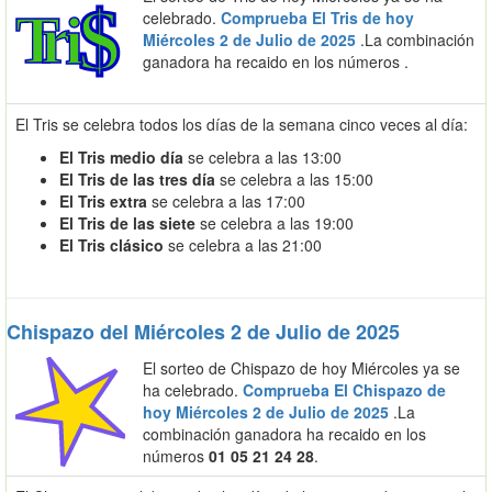
celebrado.
Comprueba El Tris de hoy
Miércoles 2 de Julio de 2025
.La combinación
ganadora ha recaido en los números
.
El Tris se celebra todos los días de la semana cinco veces al día:
El Tris medio día
se celebra a las 13:00
El Tris de las tres día
se celebra a las 15:00
El Tris extra
se celebra a las 17:00
El Tris de las siete
se celebra a las 19:00
El Tris clásico
se celebra a las 21:00
Chispazo del Miércoles 2 de Julio de 2025
El sorteo de Chispazo de hoy Miércoles ya se
ha celebrado.
Comprueba El Chispazo de
hoy Miércoles 2 de Julio de 2025
.La
combinación ganadora ha recaido en los
números
01 05 21 24 28
.