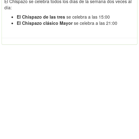
El Chispazo se celebra todos los días de la semana dos veces al
día:
El Chispazo de las tres
se celebra a las 15:00
El Chispazo clásico Mayor
se celebra a las 21:00