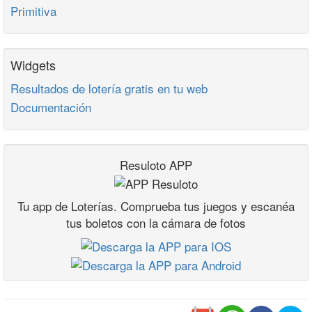
Primitiva
Widgets
Resultados de lotería gratis en tu web
Documentación
Resuloto APP
Tu app de Loterías. Comprueba tus juegos y escanéa
tus boletos con la cámara de fotos