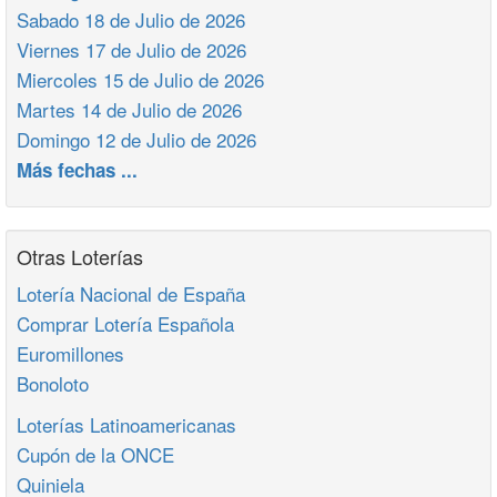
Sabado 18 de Julio de 2026
Viernes 17 de Julio de 2026
Miercoles 15 de Julio de 2026
Martes 14 de Julio de 2026
Domingo 12 de Julio de 2026
Más fechas ...
Otras Loterías
Lotería Nacional de España
Comprar Lotería Española
Euromillones
Bonoloto
Loterías Latinoamericanas
Cupón de la ONCE
Quiniela