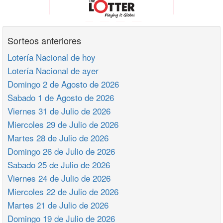
Sorteos anteriores
Lotería Nacional de hoy
Lotería Nacional de ayer
Domingo 2 de Agosto de 2026
Sabado 1 de Agosto de 2026
Viernes 31 de Julio de 2026
Miercoles 29 de Julio de 2026
Martes 28 de Julio de 2026
Domingo 26 de Julio de 2026
Sabado 25 de Julio de 2026
Viernes 24 de Julio de 2026
Miercoles 22 de Julio de 2026
Martes 21 de Julio de 2026
Domingo 19 de Julio de 2026